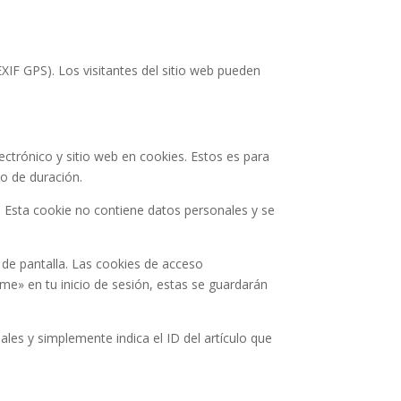
XIF GPS). Los visitantes del sitio web pueden
ectrónico y sitio web en cookies. Estos es para
o de duración.
. Esta cookie no contiene datos personales y se
 de pantalla. Las cookies de acceso
me» en tu inicio de sesión, estas se guardarán
ales y simplemente indica el ID del artículo que