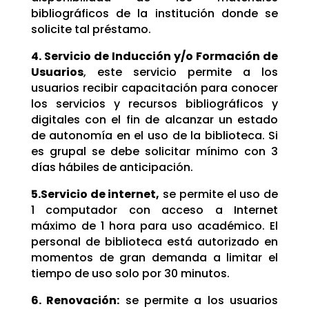
bibliográficos de la institución donde se
solicite tal préstamo.
4. Servicio de Inducción y/o Formación de
Usuarios
, este servicio permite a los
usuarios recibir capacitación para conocer
los servicios y recursos bibliográficos y
digitales con el fin de alcanzar un estado
de autonomía en el uso de la biblioteca. Si
es grupal se debe solicitar mínimo con 3
días hábiles de anticipación.
5.Servicio de internet,
se permite el uso de
1 computador con acceso a Internet
máximo de 1 hora para uso académico. El
personal de biblioteca está autorizado en
momentos de gran demanda a limitar el
tiempo de uso solo por 30 minutos.
6. Renovación:
se permite a los usuarios