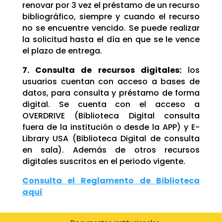
renovar por 3 vez el préstamo de un recurso
bibliográfico, siempre y cuando el recurso
no se encuentre vencido. Se puede realizar
la solicitud hasta el día en que se le vence
el plazo de entrega.
7. Consulta de recursos digitales:
los
usuarios cuentan con acceso a bases de
datos, para consulta y préstamo de forma
digital. Se cuenta con el acceso a
OVERDRIVE (Biblioteca Digital consulta
fuera de la institución o desde la APP) y E-
Library USA (Biblioteca Digital de consulta
en sala). Además de otros recursos
digitales suscritos en el periodo vigente.
Consulta el Reglamento de Biblioteca
aquí