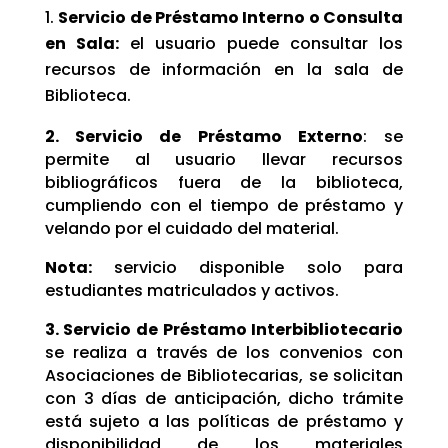
Servicio de Préstamo Interno o Consulta
en Sala:
el usuario puede consultar los
recursos de información en la sala de
Biblioteca.
2. Servicio de Préstamo Externo
: se
permite al usuario llevar recursos
bibliográficos fuera de la biblioteca,
cumpliendo con el tiempo de préstamo y
velando por el cuidado del material.
Nota:
servicio disponible solo para
estudiantes matriculados y activos.
3. Servicio de Préstamo Interbibliotecario
se realiza a través de los convenios con
Asociaciones de Bibliotecarias, se solicitan
con 3 días de anticipación, dicho trámite
está sujeto a las políticas de préstamo y
disponibilidad de los materiales