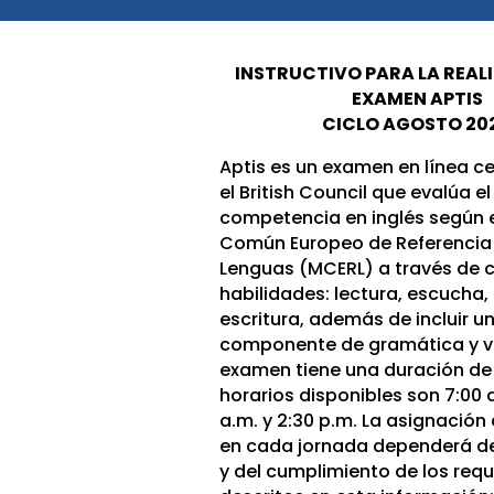
INSTRUCTIVO PARA LA REAL
EXAMEN APTIS
CICLO AGOSTO 20
Aptis es un examen en línea ce
el British Council que evalúa el
competencia en inglés según 
Común Europeo de Referencia 
Lenguas (MCERL) a través de 
habilidades: lectura, escucha,
escritura, además de incluir u
componente de gramática y vo
examen tiene una duración de 
horarios disponibles son 7:00 a
a.m. y 2:30 p.m. La asignación
en cada jornada dependerá d
y del cumplimiento de los requ