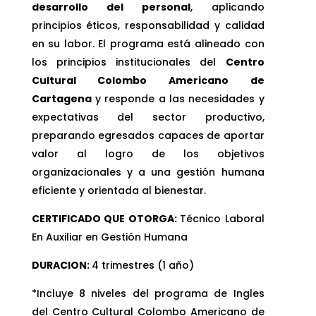
desarrollo del personal
, aplicando
principios éticos, responsabilidad y calidad
en su labor. El programa está alineado con
los principios institucionales del
Centro
Cultural Colombo Americano de
Cartagena
y responde a las necesidades y
expectativas del sector productivo,
preparando egresados capaces de aportar
valor al logro de los objetivos
organizacionales y a una gestión humana
eficiente y orientada al bienestar.
CERTIFICADO QUE OTORGA:
Técnico Laboral
En Auxiliar en Gestión Humana
DURACION:
4 trimestres (1 año)
*Incluye 8 niveles del programa de Ingles
del Centro Cultural Colombo Americano de