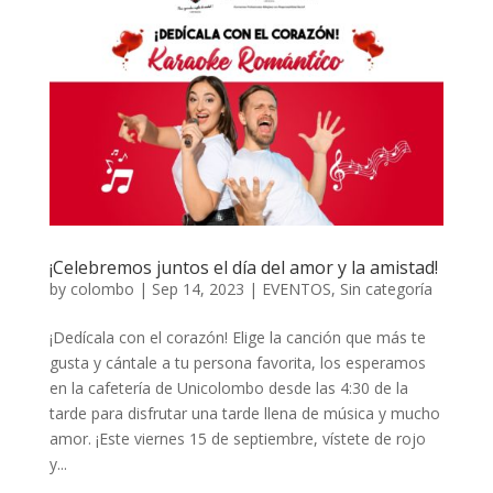
¡Celebremos juntos el día del amor y la amistad!
by
colombo
|
Sep 14, 2023
|
EVENTOS
,
Sin categoría
¡Dedícala con el corazón! Elige la canción que más te
gusta y cántale a tu persona favorita, los esperamos
en la cafetería de Unicolombo desde las 4:30 de la
tarde para disfrutar una tarde llena de música y mucho
amor. ¡Este viernes 15 de septiembre, vístete de rojo
y...