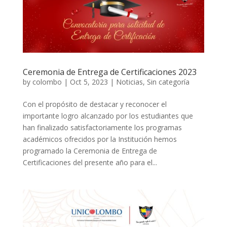
Ceremonia de Entrega de Certificaciones 2023
by
colombo
|
Oct 5, 2023
|
Noticias
,
Sin categoría
Con el propósito de destacar y reconocer el
importante logro alcanzado por los estudiantes que
han finalizado satisfactoriamente los programas
académicos ofrecidos por la Institución hemos
programado la Ceremonia de Entrega de
Certificaciones del presente año para el...