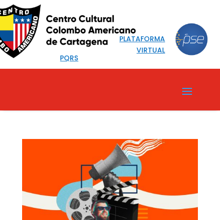
PLATAFORMA
VIRTUAL
PQRS