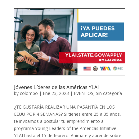
Jóvenes Líderes de las Américas YLAI
by
colombo
|
Ene 23, 2023
|
EVENTOS
,
Sin categoría
¿TE GUSTARÍA REALIZAR UNA PASANTÍA EN LOS
EEUU POR 4 SEMANAS? Si tienes entre 25 a 35 años,
te invitamos a postular tu emprendimiento al
programa Young Leaders of the Americas Initiative –
YLAI hasta el 15 de febrero. Anímate y aprende sobre