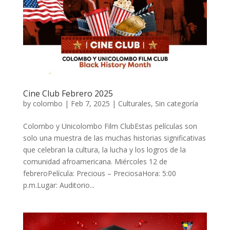
Cine Club Febrero 2025
by
colombo
|
Feb 7, 2025
|
Culturales
,
Sin categoría
Colombo y Unicolombo Film ClubEstas películas son
solo una muestra de las muchas historias significativas
que celebran la cultura, la lucha y los logros de la
comunidad afroamericana. Miércoles 12 de
febreroPelícula: Precious – PreciosaHora: 5:00
p.m.Lugar: Auditorio...