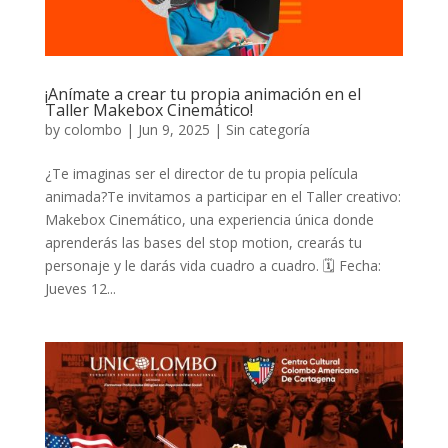
¡Anímate a crear tu propia animación en el
Taller Makebox Cinemático!
by
colombo
|
Jun 9, 2025
|
Sin categoría
¿Te imaginas ser el director de tu propia película
animada?Te invitamos a participar en el Taller creativo:
Makebox Cinemático, una experiencia única donde
aprenderás las bases del stop motion, crearás tu
personaje y le darás vida cuadro a cuadro. 🗓️ Fecha:
Jueves 12...