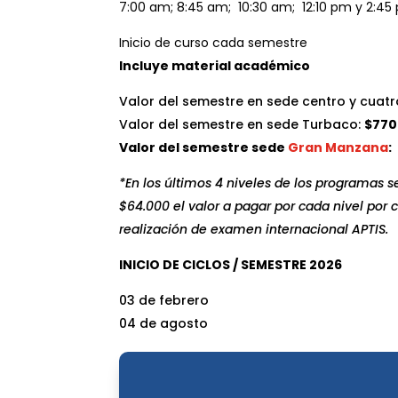
7:00 am; 8:45 am; 10:30 am; 12:10 pm y 2:45
Inicio de curso cada semestre
Incluye material académico
Valor del semestre en sede centro y cuatr
Valor del semestre en sede Turbaco:
$770
Valor del semestre sede
Gran Manzana
:
*En los últimos 4 niveles de los programas 
$64.000 el valor a pagar por cada nivel po
realización de examen internacional APTIS.
INICIO DE CICLOS / SEMESTRE 2026
03 de febrero
04 de agosto