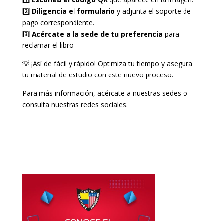
2️⃣
Diligencia el formulario
y adjunta el soporte de
pago correspondiente.
3️⃣
Acércate a la sede de tu preferencia
para
reclamar el libro.
💡 ¡Así de fácil y rápido! Optimiza tu tiempo y asegura
tu material de estudio con este nuevo proceso.
Para más información, acércate a nuestras sedes o
consulta nuestras redes sociales.