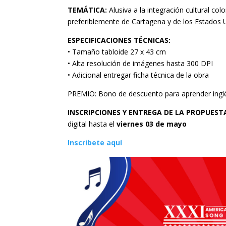
TEMÁTICA:
Alusiva a la integración cultural c
preferiblemente de Cartagena y de los Estados 
ESPECIFICACIONES TÉCNICAS:
• Tamaño tabloide 27 x 43 cm
• Alta resolución de imágenes hasta 300 DPI
• Adicional entregar ficha técnica de la obra
PREMIO: Bono de descuento para aprender ingl
INSCRIPCIONES Y ENTREGA DE LA PROPUESTA
digital hasta el
viernes 03 de mayo
Inscribete aquí