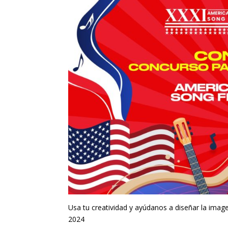
Usa tu creatividad y ayúdanos a diseñar la ima
2024