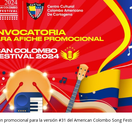
gen promocional para la versión #31 del American Colombo Song Festi