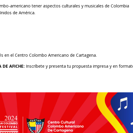
olombo-americano tener aspectos culturales y musicales de Colombia
Unidos de América.
és en el Centro Colombo Americano de Cartagena.
 DE AFICHE:
Inscríbete y presenta tu propuesta impresa y en format