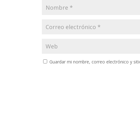
Guardar mi nombre, correo electrónico y si