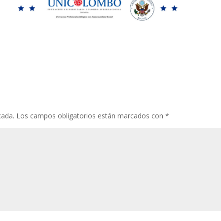
cada.
Los campos obligatorios están marcados con
*