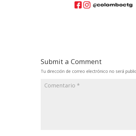
Submit a Comment
Tu dirección de correo electrónico no será publi