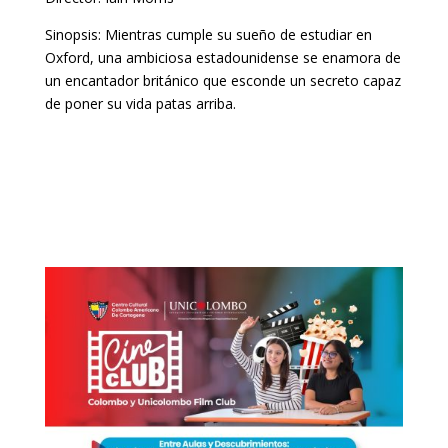
Sinopsis: Mientras cumple su sueño de estudiar en
Oxford, una ambiciosa estadounidense se enamora de
un encantador británico que esconde un secreto capaz
de poner su vida patas arriba.