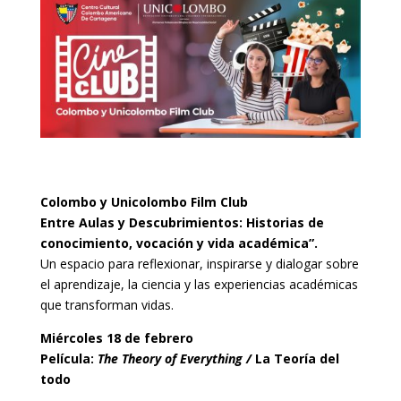
Colombo y Unicolombo Film Club
Entre Aulas y Descubrimientos: Historias de
conocimiento, vocación y vida académica”.
Un espacio para reflexionar, inspirarse y dialogar sobre
el aprendizaje, la ciencia y las experiencias académicas
que transforman vidas.
Miércoles 18 de febrero
Película:
The Theory of Everything /
La Teoría del
todo