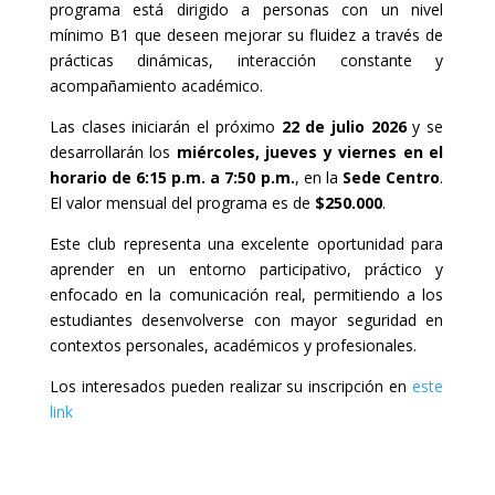
programa está dirigido a personas con un nivel
mínimo B1 que deseen mejorar su fluidez a través de
prácticas dinámicas, interacción constante y
acompañamiento académico.
Las clases iniciarán el próximo
22 de julio 2026
y se
desarrollarán los
miércoles, jueves y viernes en el
horario de 6:15 p.m. a 7:50 p.m.
, en la
Sede Centro
.
El valor mensual del programa es de
$250.000
.
Este club representa una excelente oportunidad para
aprender en un entorno participativo, práctico y
enfocado en la comunicación real, permitiendo a los
estudiantes desenvolverse con mayor seguridad en
contextos personales, académicos y profesionales.
Los interesados pueden realizar su inscripción en
este
link