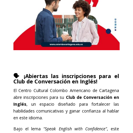
🗣️ ¡Abiertas las inscripciones para el
Club de Conversación en Inglés!
El Centro Cultural Colombo Americano de Cartagena
abre inscripciones para su
Club de Conversación en
Inglés
, un espacio diseñado para fortalecer las
habilidades comunicativas y ganar confianza al hablar
en este idioma.
Bajo el lema
“Speak English with Confidence”
, este