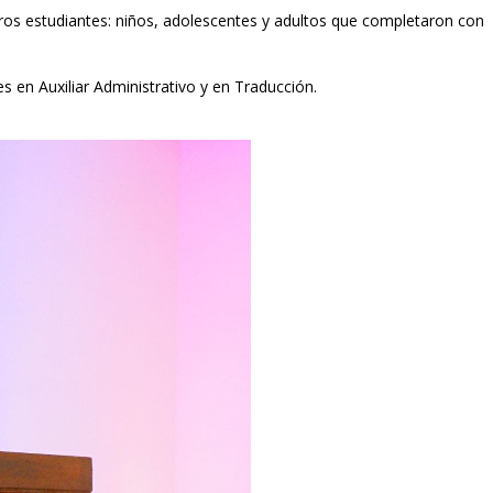
tros estudiantes: niños, adolescentes y adultos que completaron con
s en Auxiliar Administrativo y en Traducción.