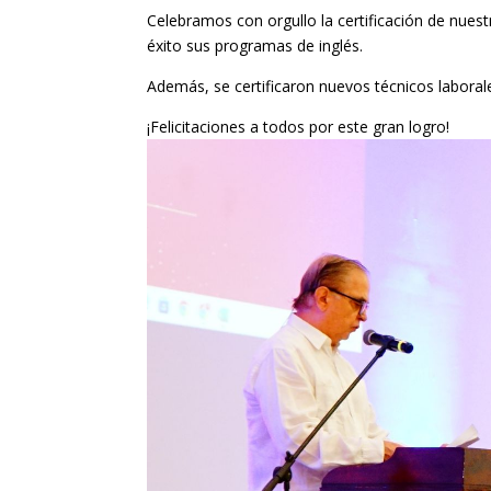
Celebramos con orgullo la certificación de nues
éxito sus programas de inglés.
Además, se certificaron nuevos técnicos laborale
¡Felicitaciones a todos por este gran logro!