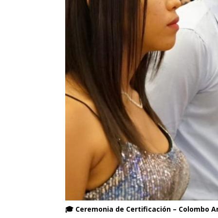
🎓 Ceremonia de Certificación – Colombo 