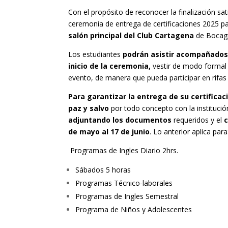
Con el propósito de reconocer la finalización s
ceremonia de entrega de certificaciones 2025 p
salón principal del Club Cartagena
de Bocag
Los estudiantes
podrán asistir acompañados 
inicio de la ceremonia,
vestir de modo formal
evento, de manera que pueda participar en rifas y
Para garantizar la entrega de su certificac
paz y salvo
por todo concepto con la instituci
adjuntando los documentos
requeridos y el
de mayo al 17 de junio
. Lo anterior aplica para
Programas de Ingles Diario 2hrs.
Sábados 5 horas
Programas Técnico-laborales
Programas de Ingles Semestral
Programa de Niños y Adolescentes