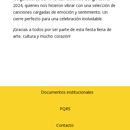
2024, quienes nos hicieron vibrar con una selección de
canciones cargadas de emoción y sentimiento. Un
cierre perfecto para una celebración inolvidable.
¡Gracias a todos por ser parte de esta fiesta llena de
arte, cultura y mucho corazón!
Documentos institucionales
PQRS
Contacto