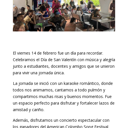
El viernes 14 de febrero fue un día para recordar.
Celebramos el Día de San Valentín con música y alegría
junto a estudiantes, docentes y amigos que se unieron
para vivir una jornada única.
La jornada se inició con un karaoke romántico, donde
todos nos animamos, cantamos a todo pulmón y
compartimos muchas risas y buenos momentos. Fue
un espacio perfecto para disfrutar y fortalecer lazos de
amistad y cariño.
Además, disfrutamos un concierto espectacular con
los ganadores del American Colombo Song Festival