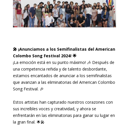
🎤 ¡Anunciamos a los Semifinalistas del American
Colombo Song Festival 2024! 🌟
¡La emoción está en su punto máximo! 🎶 Después de
una competencia reñida y de talento desbordante,
estamos encantados de anunciar a los semifinalistas
que avanzan a las eliminatorias del American Colombo
Song Festival. 🎉
Estos artistas han capturado nuestros corazones con
sus increíbles voces y creatividad, y ahora se
enfrentarán en las eliminatorias para ganar su lugar en
la gran final. 🌟🎤