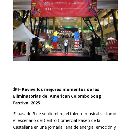
🎤✨ Revive los mejores momentos de las
Eliminatorias del American Colombo Song
Festival 2025
El pasado 5 de septiembre, el talento musical se tomó
el escenario del Centro Comercial Paseo de la
Castellana en una jornada llena de energía, emoción y