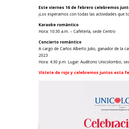
Este viernes 16 de febrero celebremos junto
¡Los esperamos con todas las actividades que 
Karaoke romántico
Hora: 10:30 a.m. – Cafetería, sede Centro
Concierto romántico
A cargo de Carlos Alberto Julio, ganador de la 
2023
Hora: 4:30 p.m. Lugar: Auditorio Unicolombo, se
Vístete de rojo y celebremos juntos esta f