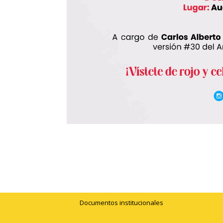
Documentos institucionales