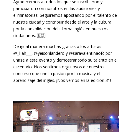
Agradecemos a todos los que se inscribieron y
participaron con nosotros en las audiciones y
eliminatorias. Seguiremos apostando por el talento de
nuestra ciudad y contribuir desde el arte y la cultura
por la consolidación del idioma inglés en nuestros
ciudadanos. 🇺🇸
De igual manera muchas gracias a los artistas
@_lilah___, @yeisonlandero y @saravalentinaofc por
unirse a este evento y demostrar todo su talento en el
escenario. Nos sentimos orgullosos de nuestro
concurso que une la pasión por la música y el
aprendizaje del inglés. ¡Nos vemos en la edición 31!