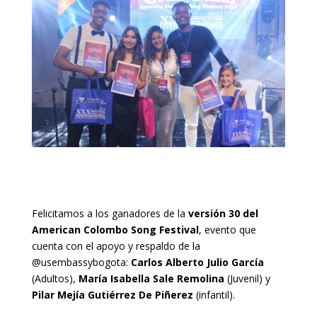
Felicitamos a los ganadores de la
versión 30 del
American Colombo Song Festival
, evento que
cuenta con el apoyo y respaldo de la
@usembassybogota:
Carlos Alberto Julio García
(Adultos),
María Isabella Sale Remolina
(Juvenil) y
Pilar Mejía Gutiérrez De Piñerez
(infantil).