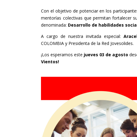
Con el objetivo de potenciar en los participant
mentorías colectivas que permitan fortalecer s
denominada:
Desarrollo de habilidades socia
A cargo de nuestra invitada especial:
Arace
COLOMBIA y Presidenta de la Red Jovesolides.
¡Los esperamos este
jueves 03 de agosto
desd
Vientos!