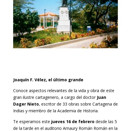
Joaquín F. Vélez, el último grande
Conoce aspectos relevantes de la vida y obra de este
gran ilustre cartagenero, a cargo del doctor
Juan
Dager Nieto
, escritor de 33 obras sobre Cartagena de
Indias y miembro de la Academia de Historia.
Te esperamos este
jueves 16 de febrero
desde las 5
de la tarde en el auditorio Amaury Román Román en la