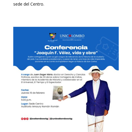
sede del Centro.