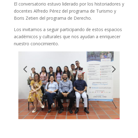
El conversatorio estuvo liderado por los historiadores y
docentes Alfredo Pérez del programa de Turismo y
Boris Zetien del programa de Derecho.
Los invitamos a seguir participando de estos espacios
académicos y culturales que nos ayudan a enriquecer
nuestro conocimiento.