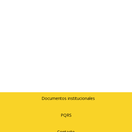
Documentos institucionales
PQRS
Contacto