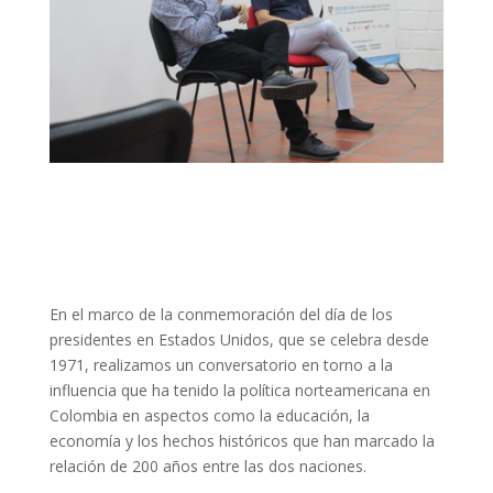
En el marco de la conmemoración del día de los
presidentes en Estados Unidos, que se celebra desde
1971, realizamos un conversatorio en torno a la
influencia que ha tenido la política norteamericana en
Colombia en aspectos como la educación, la
economía y los hechos históricos que han marcado la
relación de 200 años entre las dos naciones.