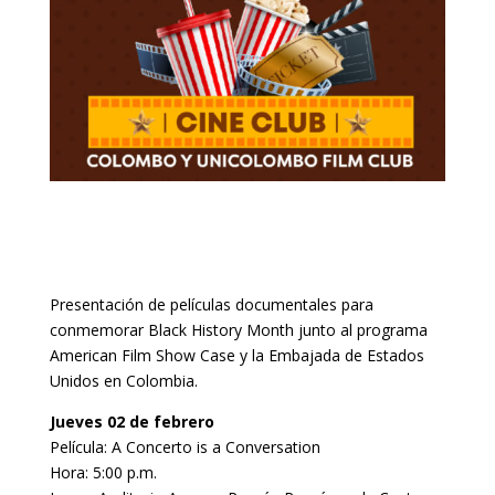
Presentación de películas documentales para
conmemorar Black History Month
junto al programa
American Film Show Case y la Embajada de Estados
Unidos en Colombia.
Jueves 02 de febrero
Película: A Concerto is a Conversation
Hora: 5:00 p.m.