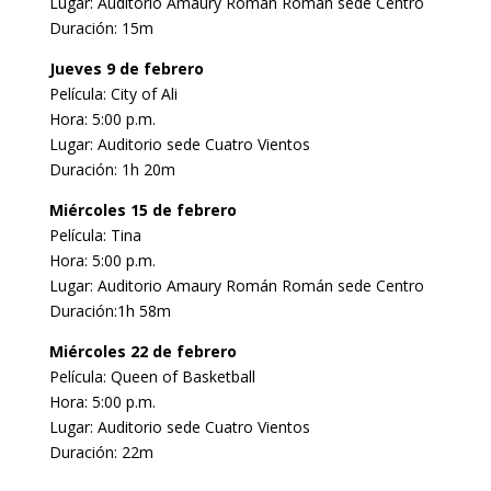
Lugar: Auditorio Amaury Román Román sede Centro
Duración: 15m
Jueves 9 de febrero
Película: City of Ali
Hora: 5:00 p.m.
Lugar: Auditorio sede Cuatro Vientos
Duración: 1h 20m
Miércoles 15 de febrero
Película: Tina
Hora: 5:00 p.m.
Lugar: Auditorio Amaury Román Román sede Centro
Duración:1h 58m
Miércoles 22 de febrero
Película: Queen of Basketball
Hora: 5:00 p.m.
Lugar: Auditorio sede Cuatro Vientos
Duración: 22m