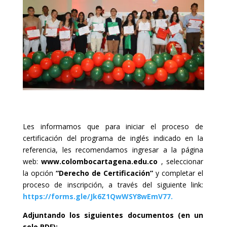
Les informamos que para iniciar el proceso de
certificación del programa de inglés indicado en la
referencia, les recomendamos ingresar a la página
web:
www.colombocartagena.edu.co
, seleccionar
la opción
“Derecho de Certificación”
y completar el
proceso de inscripción, a través del siguiente link:
https://forms.gle/Jk6Z1QwWSY8wEmV77
.
Adjuntando los siguientes documentos (en un
solo PDF):