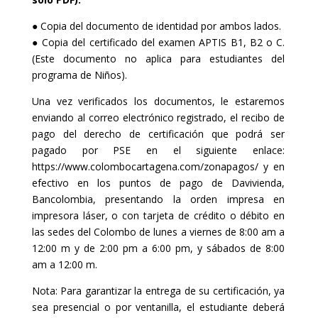
● Copia del documento de identidad por ambos lados.
● Copia del certificado del examen APTIS B1, B2 o C.
(Este documento no aplica para estudiantes del
programa de Niños).
Una vez verificados los documentos, le estaremos
enviando al correo electrónico registrado, el recibo de
pago del derecho de certificación que podrá ser
pagado por PSE en el siguiente enlace:
https://www.colombocartagena.com/zonapagos/ y en
efectivo en los puntos de pago de Davivienda,
Bancolombia, presentando la orden impresa en
impresora láser, o con tarjeta de crédito o débito en
las sedes del Colombo de lunes a viernes de 8:00 am a
12:00 m y de 2:00 pm a 6:00 pm, y sábados de 8:00
am a 12:00 m.
Nota: Para garantizar la entrega de su certificación, ya
sea presencial o por ventanilla, el estudiante deberá