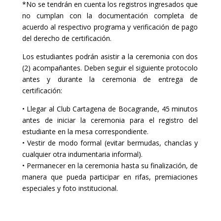
*No se tendrán en cuenta los registros ingresados que
no cumplan con la documentación completa de
acuerdo al respectivo programa y verificación de pago
del derecho de certificación.
Los estudiantes podrán asistir a la ceremonia con dos
(2) acompañantes. Deben seguir el siguiente protocolo
antes y durante la ceremonia de entrega de
certificación:
• Llegar al Club Cartagena de Bocagrande, 45 minutos
antes de iniciar la ceremonia para el registro del
estudiante en la mesa correspondiente.
• Vestir de modo formal (evitar bermudas, chanclas y
cualquier otra indumentaria informal).
• Permanecer en la ceremonia hasta su finalización, de
manera que pueda participar en rifas, premiaciones
especiales y foto institucional.