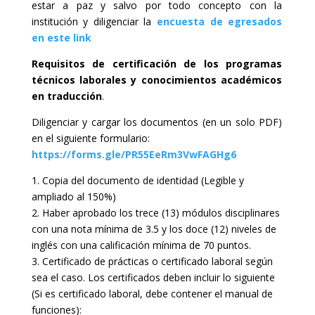
estar a paz y salvo por todo concepto con la
institución y diligenciar la
encuesta de egresados
en este link
Requisitos de certificación de los programas
técnicos laborales y conocimientos académicos
en traducción
.
Diligenciar y cargar los documentos (en un solo PDF)
en el siguiente formulario:
https://forms.gle/PR55EeRm3VwFAGHg6
1. Copia del documento de identidad (Legible y
ampliado al 150%)
2. Haber aprobado los trece (13) módulos disciplinares
con una nota mínima de 3.5 y los doce (12) niveles de
inglés con una calificación mínima de 70 puntos.
3. Certificado de prácticas o certificado laboral según
sea el caso. Los certificados deben incluir lo siguiente
(Si es certificado laboral, debe contener el manual de
funciones):