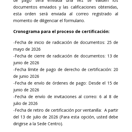
de pago será enviada una vez se validen los
documentos enviados y las calificaciones obtenidas,
esta orden será enviada al correo registrado al
momento de diligenciar el formulario.
Cronograma para el proceso de certificación:
-Fecha de inicio de radicación de documentos: 25 de
mayo de 2026
-Fecha de cierre de radicación de documentos: 13 de
junio de 2026
-Fecha límite de pago de derecho de certificación: 20
de junio 2026
-Fecha de envío de órdenes de pago: Desde el 15 de
junio de 2026
-Fecha de envío de invitaciones al correo: 6 al 8 de
julio de 2026
-Fecha de retiro de certificación por ventanilla: A partir
del 13 de julio de 2026 (Para esta opción, usted debe
dirigirse a la Sede Centro).