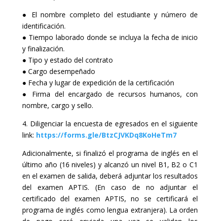
● El nombre completo del estudiante y número de
identificación.
● Tiempo laborado donde se incluya la fecha de inicio
y finalización.
● Tipo y estado del contrato
● Cargo desempeñado
● Fecha y lugar de expedición de la certificación
● Firma del encargado de recursos humanos, con
nombre, cargo y sello.
4. Diligenciar la encuesta de egresados en el siguiente
link:
https://forms.gle/BtzCJVKDq8KoHeTm7
Adicionalmente, si finalizó el programa de inglés en el
último año (16 niveles) y alcanzó un nivel B1, B2 o C1
en el examen de salida, deberá adjuntar los resultados
del examen APTIS. (En caso de no adjuntar el
certificado del examen APTIS, no se certificará el
programa de inglés como lengua extranjera). La orden