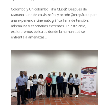
Colombo y Unicolombo Film Club🌍 Después del
Mañana: Cine de catástrofes y acción 🎬Prepárate para
una experiencia cinematográfica llena de tensión,
adrenalina y escenarios extremos. En este ciclo,
exploraremos películas donde la humanidad se
enfrenta a amenazas...