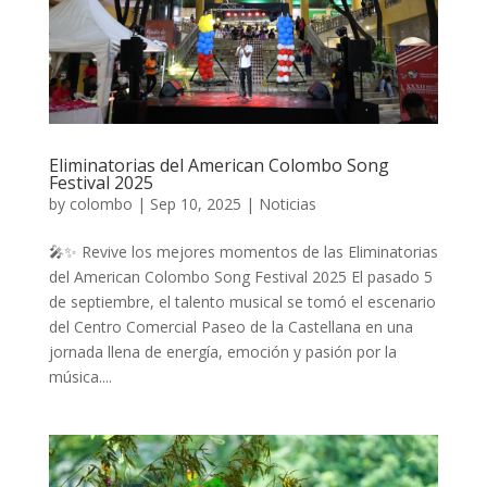
Eliminatorias del American Colombo Song
Festival 2025
by
colombo
|
Sep 10, 2025
|
Noticias
🎤✨ Revive los mejores momentos de las Eliminatorias
del American Colombo Song Festival 2025 El pasado 5
de septiembre, el talento musical se tomó el escenario
del Centro Comercial Paseo de la Castellana en una
jornada llena de energía, emoción y pasión por la
música....