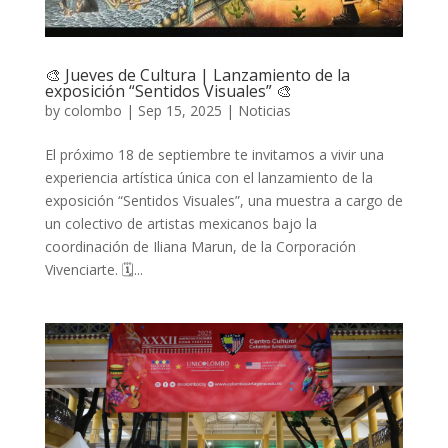
🎨 Jueves de Cultura | Lanzamiento de la
exposición “Sentidos Visuales” 🎨
by
colombo
|
Sep 15, 2025
|
Noticias
El próximo 18 de septiembre te invitamos a vivir una
experiencia artística única con el lanzamiento de la
exposición “Sentidos Visuales”, una muestra a cargo de
un colectivo de artistas mexicanos bajo la
coordinación de Iliana Marun, de la Corporación
Vivenciarte. 🗓...