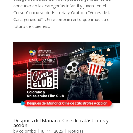
concurso en las categorías infantil y juvenil en el
Curso-Concurso de Historia y Oratoria “Voces de la
Cartageneidad”. Un reconocimiento que impulsa el
futuro de quienes...
Después del Mañana: Cine de catástrofes y
acción
by
colombo
|
Jul 11, 2025
|
Noticias