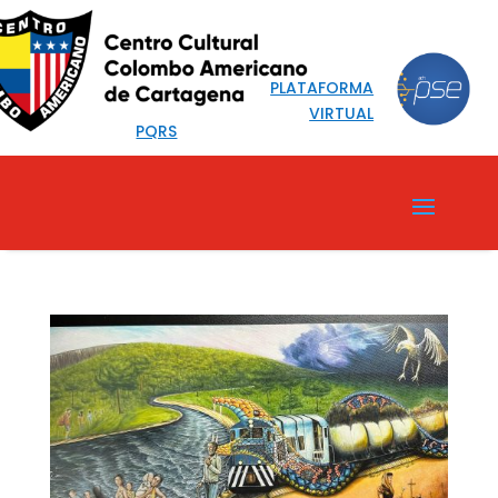
PLATAFORMA
VIRTUAL
PQRS