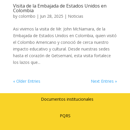
Visita de la Embajada de Estados Unidos en
Colombia
by
colombo
|
Jun 28, 2025
|
Noticias
Asi vivimos la visita de Mr. John McNamara, de la
Embajada de Estados Unidos en Colombia, quien visitó
el Colombo Americano y conoció de cerca nuestro
impacto educativo y cultural. Desde nuestras sedes
hasta el corazón de Getsemaní, esta visita fortalece
los lazos que...
« Older Entries
Next Entries »
Documentos institucionales
PQRS