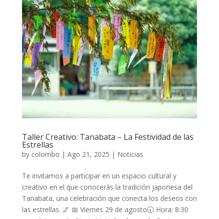
Taller Creativo: Tanabata – La Festividad de las
Estrellas
by
colombo
|
Ago 21, 2025
|
Noticias
Te invitamos a participar en un espacio cultural y
creativo en el que conocerás la tradición japonesa del
Tanabata, una celebración que conecta los deseos con
las estrellas. 🌌 📅 Viernes 29 de agosto🕣 Hora: 8:30