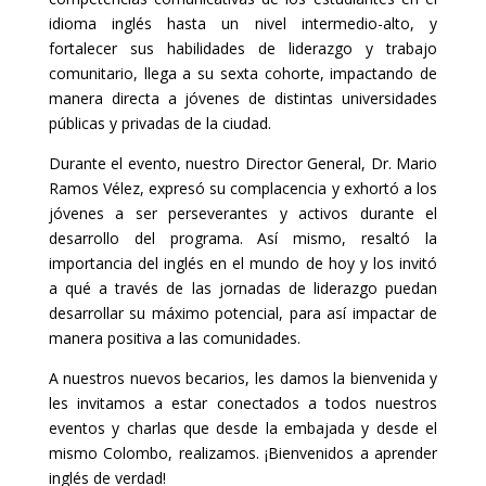
idioma inglés hasta un nivel intermedio-alto, y
fortalecer sus habilidades de liderazgo y trabajo
comunitario, llega a su sexta cohorte, impactando de
manera directa a jóvenes de distintas universidades
públicas y privadas de la ciudad.
Durante el evento, nuestro Director General, Dr. Mario
Ramos Vélez, expresó su complacencia y exhortó a los
jóvenes a ser perseverantes y activos durante el
desarrollo del programa. Así mismo, resaltó la
importancia del inglés en el mundo de hoy y los invitó
a qué a través de las jornadas de liderazgo puedan
desarrollar su máximo potencial, para así impactar de
manera positiva a las comunidades.
A nuestros nuevos becarios, les damos la bienvenida y
les invitamos a estar conectados a todos nuestros
eventos y charlas que desde la embajada y desde el
mismo Colombo, realizamos. ¡Bienvenidos a aprender
inglés de verdad!