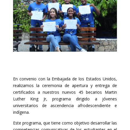
En convenio con la Embajada de los Estados Unidos,
realizamos la ceremonia de apertura y entrega de
certificados a nuestros nuevos 45 becarios Martin
Luther King Jr, programa dirigido a jóvenes
universitarios de ascendencia afrodescendiente e
indígena.
Este programa, que tiene como objetivo desarrollar las
competencias comunicativas de los estudiantes en el