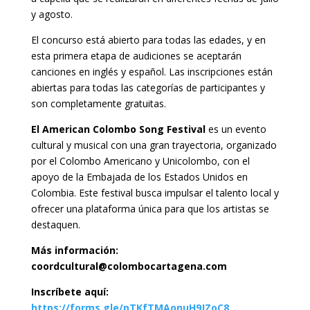
y agosto.
El concurso está abierto para todas las edades, y en
esta primera etapa de audiciones se aceptarán
canciones en inglés y español. Las inscripciones están
abiertas para todas las categorías de participantes y
son completamente gratuitas.
El American Colombo Song Festival
es un evento
cultural y musical con una gran trayectoria, organizado
por el Colombo Americano y Unicolombo, con el
apoyo de la Embajada de los Estados Unidos en
Colombia. Este festival busca impulsar el talento local y
ofrecer una plataforma única para que los artistas se
destaquen.
Más información:
coordcultural@colombocartagena.com
Inscríbete aquí:
https://forms.gle/pTKfTMAonuH9JZoC8