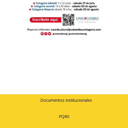
Documentos institucionales
PQRS