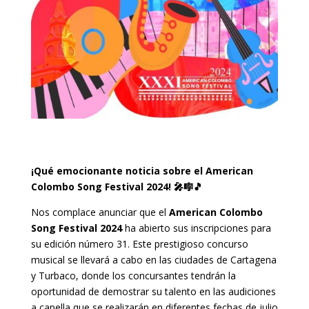
¡Qué emocionante noticia sobre el American
Colombo Song Festival 2024! 🎤🎼🎵
Nos complace anunciar que el
American Colombo
Song Festival 2024
ha abierto sus inscripciones para
su edición número 31. Este prestigioso concurso
musical se llevará a cabo en las ciudades de Cartagena
y Turbaco, donde los concursantes tendrán la
oportunidad de demostrar su talento en las audiciones
a capella que se realizarán en diferentes fechas de julio