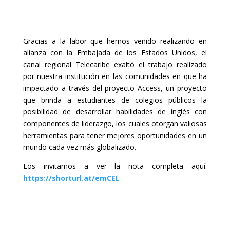
Gracias a la labor que hemos venido realizando en
alianza con la Embajada de los Estados Unidos, el
canal regional Telecaribe exaltó el trabajo realizado
por nuestra institución en las comunidades en que ha
impactado a través del proyecto Access, un proyecto
que brinda a estudiantes de colegios públicos la
posibilidad de desarrollar habilidades de inglés con
componentes de liderazgo, los cuales otorgan valiosas
herramientas para tener mejores oportunidades en un
mundo cada vez más globalizado.
Los invitamos a ver la nota completa aquí:
https://shorturl.at/emCEL