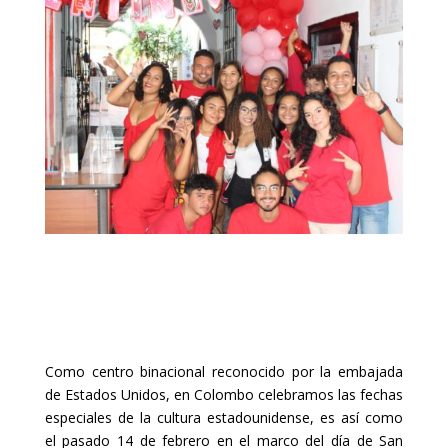
Como centro binacional reconocido por la embajada
de Estados Unidos, en Colombo celebramos las fechas
especiales de la cultura estadounidense, es así como
el pasado 14 de febrero en el marco del día de San