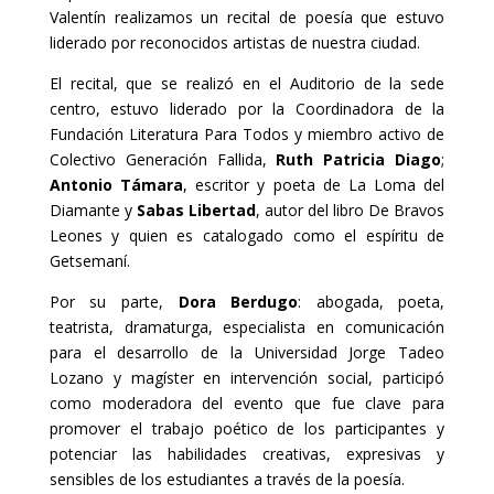
Valentín realizamos un recital de poesía que estuvo
liderado por reconocidos artistas de nuestra ciudad.
El recital, que se realizó en el Auditorio de la sede
centro, estuvo liderado por la Coordinadora de la
Fundación Literatura Para Todos y miembro activo de
Colectivo Generación Fallida,
Ruth Patricia Diago
;
Antonio Támara
, escritor y poeta de La Loma del
Diamante y
Sabas Libertad
, autor del libro De Bravos
Leones y quien es catalogado como el espíritu de
Getsemaní.
Por su parte,
Dora Berdugo
: abogada, poeta,
teatrista, dramaturga, especialista en comunicación
para el desarrollo de la Universidad Jorge Tadeo
Lozano y magíster en intervención social, participó
como moderadora del evento que fue clave para
promover el trabajo poético de los participantes y
potenciar las habilidades creativas, expresivas y
sensibles de los estudiantes a través de la poesía.