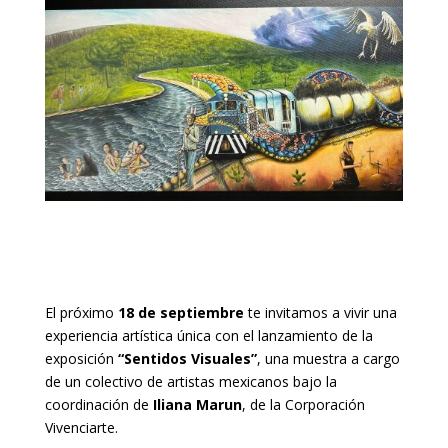
El próximo
18 de septiembre
te invitamos a vivir una
experiencia artística única con el lanzamiento de la
exposición
“Sentidos Visuales”
, una muestra a cargo
de un colectivo de artistas mexicanos bajo la
coordinación de
Iliana Marun
, de la Corporación
Vivenciarte.